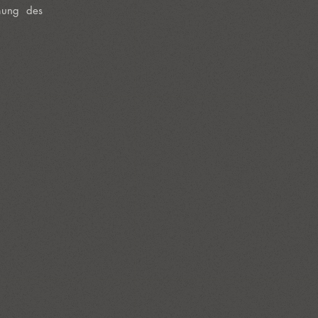
mmung des