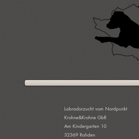
Labradorzucht vom Nordpunkt
Krohne&Krohne GbR
Am Kindergarten 10
32369 Rahden