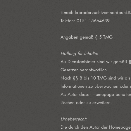
E-mail:
labradorzuchtvomnordpunkt
Telefon: 0151 15664639
Angaben gemäß § 5 TMG
Haftung für Inhalte
:
Als Dienstanbieter sind wir gemäß
Gesetzen verantwortlich.
Nach §§ 8 bis 10 TMG sind wir als D
Informationen zu überwachen oder n
Als Autor dieser Homepage behalten
löschen oder zu erweitern.
Urheberrecht:
Die durch den Autor der Homepage er